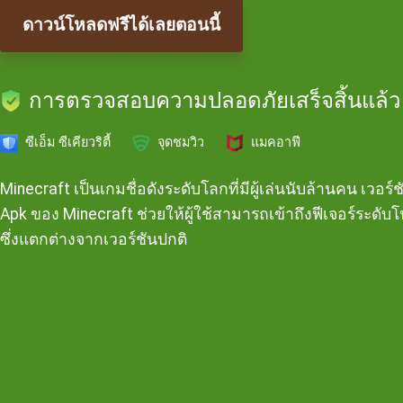
ดาวน์โหลดฟรีได้เลยตอนนี้
การตรวจสอบความปลอดภัยเสร็จสิ้นแล้ว
ซีเอ็ม ซีเคียวริตี้
จุดชมวิว
แมคอาฟี
Minecraft เป็นเกมชื่อดังระดับโลกที่มีผู้เล่นนับล้านคน เวอร์
Apk ของ Minecraft ช่วยให้ผู้ใช้สามารถเข้าถึงฟีเจอร์ระดับโ
ซึ่งแตกต่างจากเวอร์ชันปกติ