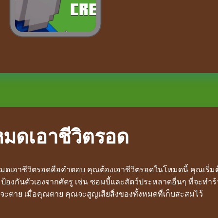
หมดเอาชีวิตรอด
เอาชีวิตรอดคือคำตอบ คุณต้องเอาชีวิตรอดในโหมดนี้ คุณเริ่มต้
ย ป้องกันตัวเองจากศัตรู เช่น ซอมบี้และสัตว์ประหลาดอื่นๆ ที่จะทำ
ะตาย เมื่อคุณตาย คุณจะสูญเสียสิ่งของทั้งหมดที่เก็บสะสมไว้