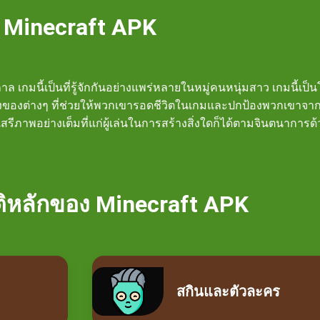
Minecraft APK
ล เกมนี้เป็นที่รู้จักกันอย่างแพร่หลายในหมู่คนหนุ่มสาว เกมนี้เป็
ฐ์สิ่งของต่างๆ ที่ช่วยให้พวกเขารอดชีวิตในเกมและปกป้องพวกเขาจาก
้เสรีภาพอย่างเต็มที่แก่ผู้เล่นในการสร้างสิ่งใดก็ได้ตามจินตนากา
ติหลักของ Minecraft APK
สกินและตัวละคร