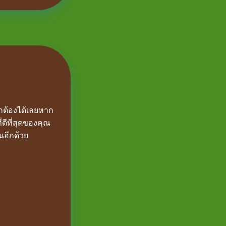
กต้องได้เลยหาก
่ดีที่สุดของคุณ
นอีกด้วย