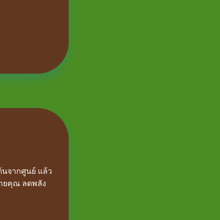
นจากศูนย์ แล้ว
ร้ายคุณ ลดพลัง