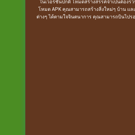
ในเวอร์ชันปกติ โหมดสร้างสรรค์จำเป็นต้องรวบ
โหมด APK คุณสามารถสร้างสิ่งใหม่ๆ บ้าน และ
ต่างๆ ได้ตามใจจินตนาการ คุณสามารถบินไปรอบๆ