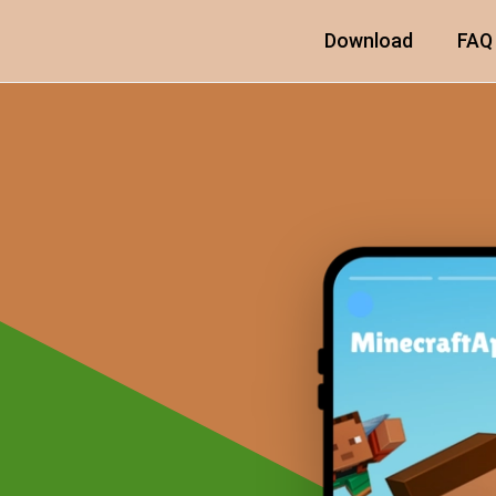
Download
FAQ