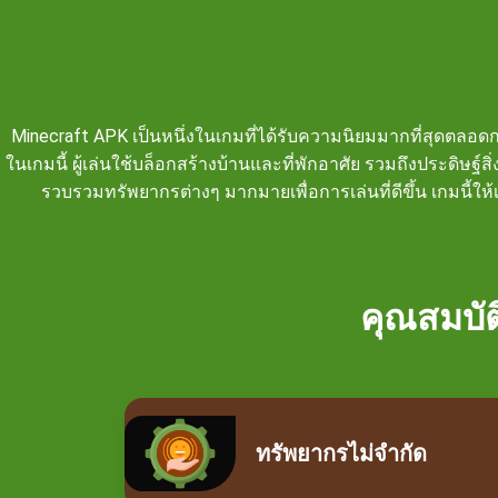
Minecraft APK เป็นหนึ่งในเกมที่ได้รับความนิยมมากที่สุดตลอดกา
ในเกมนี้ ผู้เล่นใช้บล็อกสร้างบ้านและที่พักอาศัย รวมถึงประดิษ
รวบรวมทรัพยากรต่างๆ มากมายเพื่อการเล่นที่ดีขึ้น เกมนี้ให
คุณสมบั
ทรัพยากรไม่จำกัด