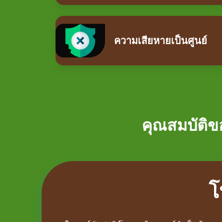
ความเสียหายเป็นศูนย์
คุณสมบัติข
โ