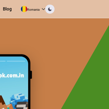
Blog
Romania