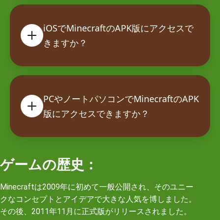
iOSでMinecraftのAPK版にアクセスで
きますか？
PCやノートパソコンでMinecraftのAPK
版にアクセスできますか？
ゲームの歴史：
Minecraftは2009年に初めて一般公開され、そのユニー
クなコンセプトとアイデアで大きな人気を博しました。
その後、2011年11月に正式版がリリースされました。