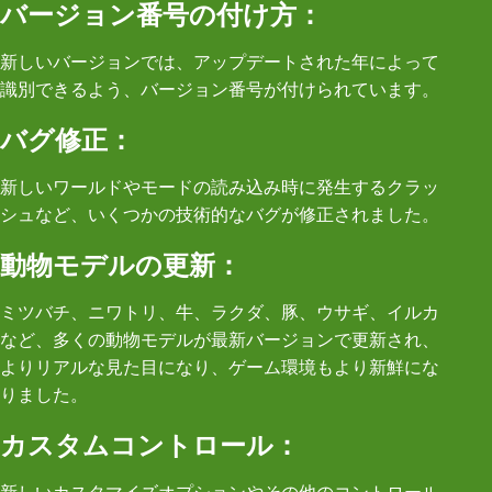
バージョン番号の付け方：
新しいバージョンでは、アップデートされた年によって
識別できるよう、バージョン番号が付けられています。
バグ修正：
新しいワールドやモードの読み込み時に発生するクラッ
シュなど、いくつかの技術的なバグが修正されました。
動物モデルの更新：
ミツバチ、ニワトリ、牛、ラクダ、豚、ウサギ、イルカ
など、多くの動物モデルが最新バージョンで更新され、
よりリアルな見た目になり、ゲーム環境もより新鮮にな
りました。
カスタムコントロール：