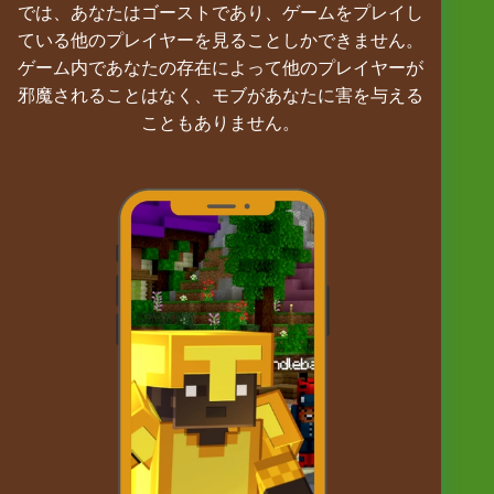
では、あなたはゴーストであり、ゲームをプレイし
ている他のプレイヤーを見ることしかできません。
ゲーム内であなたの存在によって他のプレイヤーが
邪魔されることはなく、モブがあなたに害を与える
こともありません。