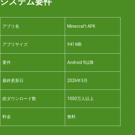
システム要件
アプリ名
Minecraft APK
アプリサイズ
941 MB
要件
Android 9以降
最終更新日
2026年3月
総ダウンロード数
1000万人以上
料金
無料