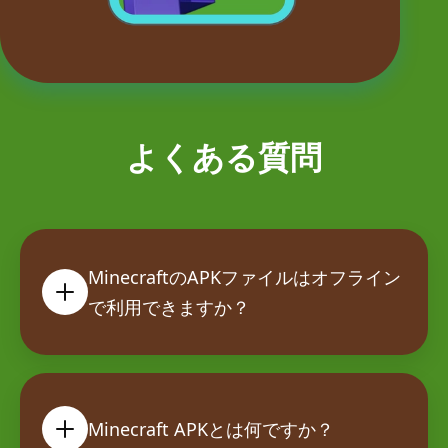
よくある質問
MinecraftのAPKファイルはオフライン
で利用できますか？
Minecraft APKとは何ですか？