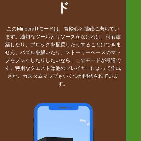
ド
このMinecraftモードは、冒険心と挑戦に満ちてい
ます。適切なツールとリソースがなければ、何も建
築したり、ブロックを配置したりすることはできま
せん。パズルを解いたり、ストーリーベースのマッ
プをプレイしたりしたいなら、このモードが最適で
す。特別なクエストは他のプレイヤーによって作成
され、カスタムマップもいくつか開発されていま
す。