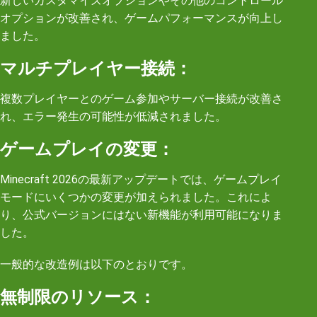
新しいカスタマイズオプションやその他のコントロール
オプションが改善され、ゲームパフォーマンスが向上し
ました。
マルチプレイヤー接続：
複数プレイヤーとのゲーム参加やサーバー接続が改善さ
れ、エラー発生の可能性が低減されました。
ゲームプレイの変更：
Minecraft 2026の最新アップデートでは、ゲームプレイ
モードにいくつかの変更が加えられました。これによ
り、公式バージョンにはない新機能が利用可能になりま
した。
一般的な改造例は以下のとおりです。
無制限のリソース：