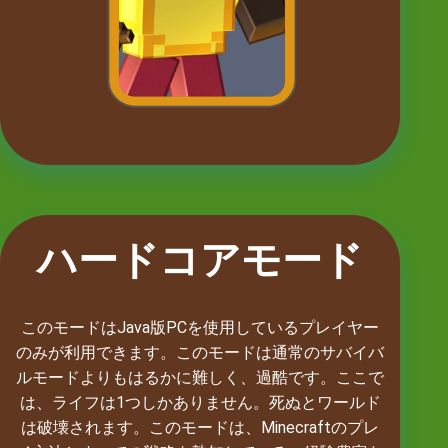
ハードコアモード
このモードはJava版PCを使用しているプレイヤー
のみが利用できます。このモードは通常のサバイバ
ルモードよりもはるかに難しく、過酷です。ここで
は、ライフは1つしかありません。死ぬとワールド
は破壊されます。このモードは、Minecraftのプレ