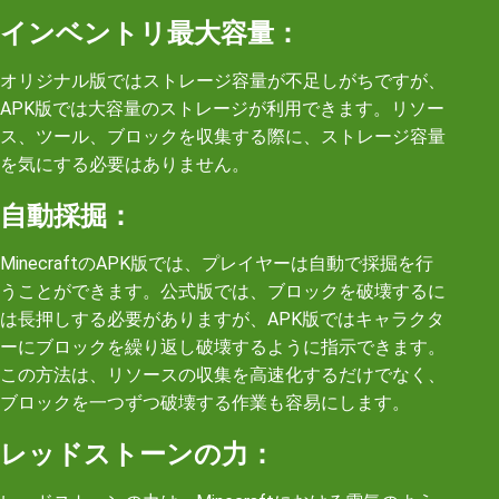
インベントリ最大容量：
オリジナル版ではストレージ容量が不足しがちですが、
APK版では大容量のストレージが利用できます。リソー
ス、ツール、ブロックを収集する際に、ストレージ容量
を気にする必要はありません。
自動採掘：
MinecraftのAPK版では、プレイヤーは自動で採掘を行
うことができます。公式版では、ブロックを破壊するに
は長押しする必要がありますが、APK版ではキャラクタ
ーにブロックを繰り返し破壊するように指示できます。
この方法は、リソースの収集を高速化するだけでなく、
ブロックを一つずつ破壊する作業も容易にします。
レッドストーンの力：