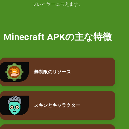
プレイヤーに与えます。
Minecraft APKの主な特徴
無制限のリソース
スキンとキャラクター