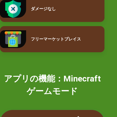
ダメージなし
フリーマーケットプレイス
アプリの機能：Minecraft
ゲームモード