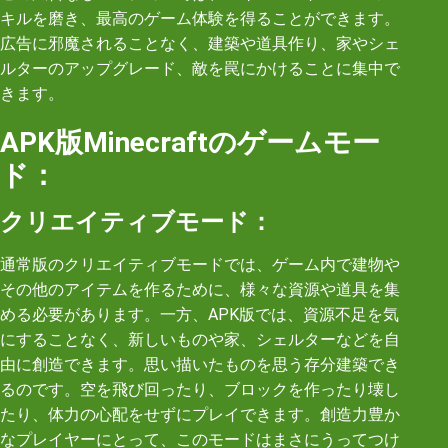
キルを磨き、最高のゲーム体験を得ることができます。
広告に邪魔されることなく、建築や道具作り、家やシェ
ルターのアップグレード、敵を罠にかけることに集中で
きます。
APK版Minecraftのゲームモー
ド：
クリエイティブモード：
通常版のクリエイティブモードでは、ゲーム内で建物や
その他のアイテムを作るために、様々な資源や道具を集
める必要があります。一方、APK版では、資源不足を気
にすることなく、新しいものや家、シェルターなどを自
由に創造できます。思い描いたものを思う存分建築でき
るのです。空を飛び回ったり、ブロックを作ったり壊し
たり、体力の心配をせずにプレイできます。創造力豊か
なプレイヤーにとって、このモードはまさにうってつけ