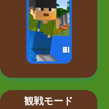
観戦モード