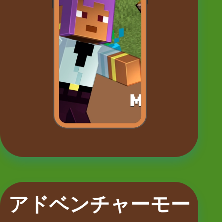
アドベンチャーモー