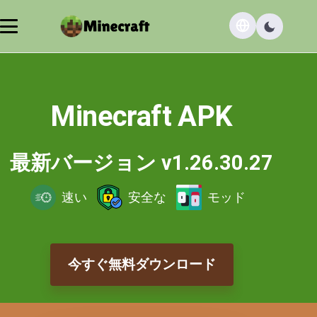
Minecraft APK
最新バージョン v1.26.30.27
速い
安全な
モッド
今すぐ無料ダウンロード