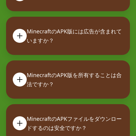
MinecraftのAPK版には広告が含まれて
いますか？
MinecraftのAPK版を所有することは合
法ですか？
MinecraftのAPKファイルをダウンロー
ドするのは安全ですか？