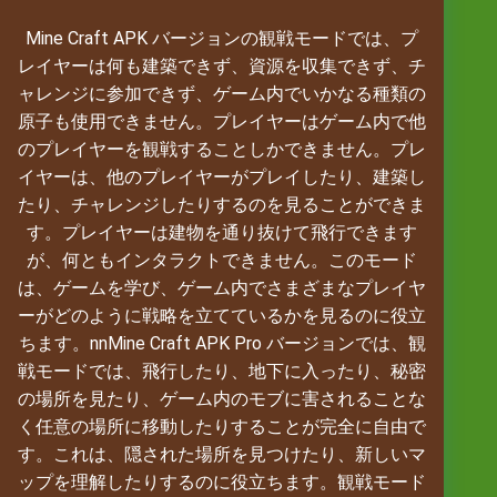
Mine Craft APK バージョンの観戦モードでは、プ
レイヤーは何も建築できず、資源を収集できず、チ
ャレンジに参加できず、ゲーム内でいかなる種類の
原子も使用できません。プレイヤーはゲーム内で他
のプレイヤーを観戦することしかできません。プレ
イヤーは、他のプレイヤーがプレイしたり、建築し
たり、チャレンジしたりするのを見ることができま
す。プレイヤーは建物を通り抜けて飛行できます
が、何ともインタラクトできません。このモード
は、ゲームを学び、ゲーム内でさまざまなプレイヤ
ーがどのように戦略を立てているかを見るのに役立
ちます。nnMine Craft APK Pro バージョンでは、観
戦モードでは、飛行したり、地下に入ったり、秘密
の場所を見たり、ゲーム内のモブに害されることな
く任意の場所に移動したりすることが完全に自由で
す。これは、隠された場所を見つけたり、新しいマ
ップを理解したりするのに役立ちます。観戦モード