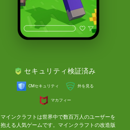
セキュリティ検証済み
CMセキュリティ
外を見る
マカフィー
マインクラフトは世界中で数百万人のユーザーを
抱える人気ゲームです。マインクラフトの改造版