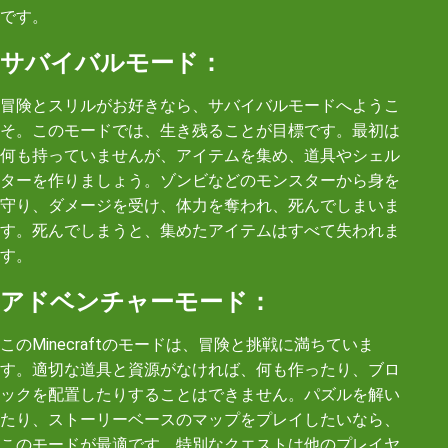
です。
サバイバルモード：
冒険とスリルがお好きなら、サバイバルモードへようこ
そ。このモードでは、生き残ることが目標です。最初は
何も持っていませんが、アイテムを集め、道具やシェル
ターを作りましょう。ゾンビなどのモンスターから身を
守り、ダメージを受け、体力を奪われ、死んでしまいま
す。死んでしまうと、集めたアイテムはすべて失われま
す。
アドベンチャーモード：
このMinecraftのモードは、冒険と挑戦に満ちていま
す。適切な道具と資源がなければ、何も作ったり、ブロ
ックを配置したりすることはできません。パズルを解い
たり、ストーリーベースのマップをプレイしたいなら、
このモードが最適です。特別なクエストは他のプレイヤ