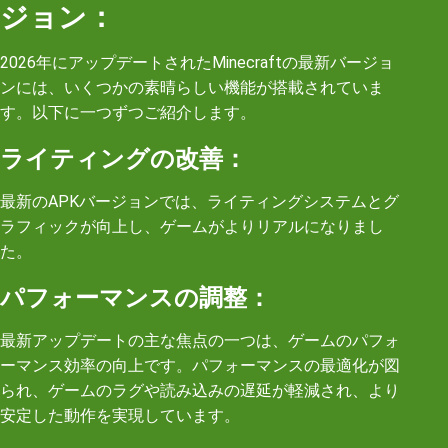
ジョン：
2026年にアップデートされたMinecraftの最新バージョ
ンには、いくつかの素晴らしい機能が搭載されていま
す。以下に一つずつご紹介します。
ライティングの改善：
最新のAPKバージョンでは、ライティングシステムとグ
ラフィックが向上し、ゲームがよりリアルになりまし
た。
パフォーマンスの調整：
最新アップデートの主な焦点の一つは、ゲームのパフォ
ーマンス効率の向上です。パフォーマンスの最適化が図
られ、ゲームのラグや読み込みの遅延が軽減され、より
安定した動作を実現しています。