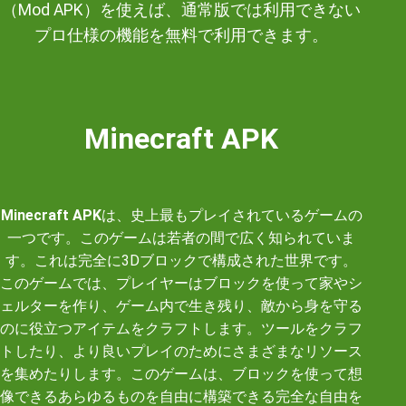
（Mod APK）を使えば、通常版では利用できない
プロ仕様の機能を無料で利用できます。
Minecraft APK
Minecraft APK
は、史上最もプレイされているゲームの
一つです。このゲームは若者の間で広く知られていま
す。これは完全に3Dブロックで構成された世界です。
このゲームでは、プレイヤーはブロックを使って家やシ
ェルターを作り、ゲーム内で生き残り、敵から身を守る
のに役立つアイテムをクラフトします。ツールをクラフ
トしたり、より良いプレイのためにさまざまなリソース
を集めたりします。このゲームは、ブロックを使って想
像できるあらゆるものを自由に構築できる完全な自由を