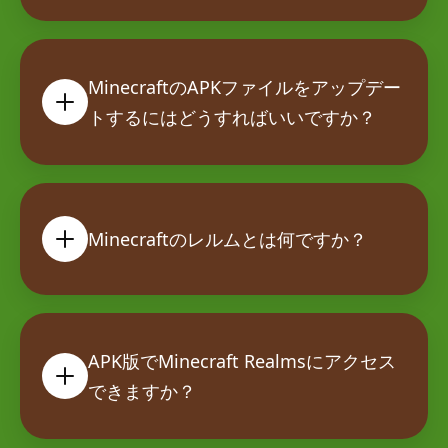
MinecraftのAPKファイルをアップデー
トするにはどうすればいいですか？
Minecraftのレルムとは何ですか？
APK版でMinecraft Realmsにアクセス
できますか？