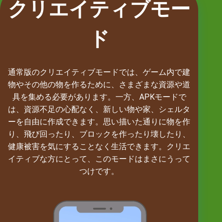
クリエイティブモー
ド
通常版のクリエイティブモードでは、ゲーム内で建
物やその他の物を作るために、さまざまな資源や道
具を集める必要があります。一方、APKモードで
は、資源不足の心配なく、新しい物や家、シェルタ
ーを自由に作成できます。思い描いた通りに物を作
り、飛び回ったり、ブロックを作ったり壊したり、
健康被害を気にすることなく生活できます。クリエ
イティブな方にとって、このモードはまさにうって
つけです。