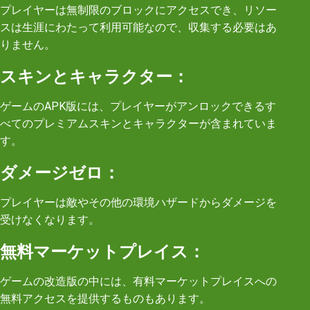
プレイヤーは無制限のブロックにアクセスでき、リソー
スは生涯にわたって利用可能なので、収集する必要はあ
りません。
スキンとキャラクター：
ゲームのAPK版には、プレイヤーがアンロックできるす
べてのプレミアムスキンとキャラクターが含まれていま
す。
ダメージゼロ：
プレイヤーは敵やその他の環境ハザードからダメージを
受けなくなります。
無料マーケットプレイス：
ゲームの改造版の中には、有料マーケットプレイスへの
無料アクセスを提供するものもあります。