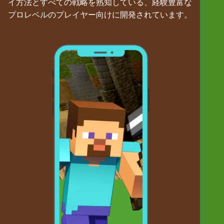
イ方法とすべての戦略を熟知している、経験豊富な
プロレベルのプレイヤー向けに開発されています。