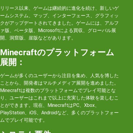
リリース以来、ゲームは継続的に進化を続け、新しいゲ
ームシステム、マップ、インターフェース、グラフィッ
クがアップデートされてきました。ゲームには、アルフ
ァ版、ベータ版、Microsoftによる買収、グローバル展
開、洞窟版、崖版などがあります。
Minecraftのプラットフォーム
展開：
ゲームが多くのユーザーから注目を集め、人気を博した
ことから、開発者はマルチメディア展開を進めました。
Minecraftは複数のプラットフォームでプレイ可能とな
り、ユーザーはこれまで以上に充実した体験を楽しむこ
とができます。現在、MinecraftはPC、Xbox、
PlayStation、iOS、Androidなど、多くのプラットフォー
ムでプレイ可能です。