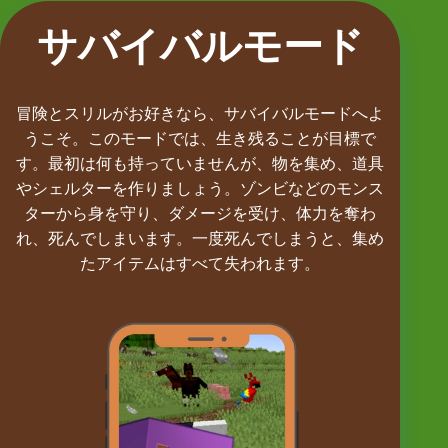
サバイバルモード
冒険とスリルがお好きなら、サバイバルモードへよ
うこそ。このモードでは、生き残ることが目標で
す。最初は何も持っていませんが、物を集め、道具
やシェルターを作りましょう。ゾンビなどのモンス
ターから身を守り、ダメージを受け、体力を奪わ
れ、死んでしまいます。一度死んでしまうと、集め
たアイテムはすべて失われます。