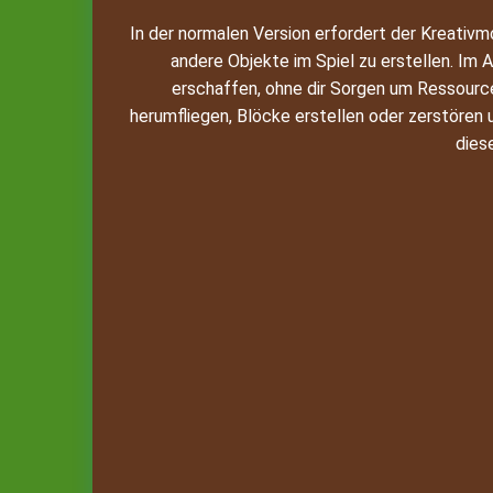
In der normalen Version erfordert der Kreat
andere Objekte im Spiel zu erstellen. I
erschaffen, ohne dir Sorgen um Ressource
herumfliegen, Blöcke erstellen oder zerstören u
dies