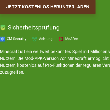
JETZT KOSTENLOS HERUNTERLADEN
Sicherheitsprüfung
CM Security
Achtung
McAfee
Minecraft ist ein weltweit bekanntes Spiel mit Millionen 
Nutzern. Die Mod-APK-Version von Minecraft ermöglicht
Nutzern, kostenlos auf Pro-Funktionen der regulären Ver
zuzugreifen.