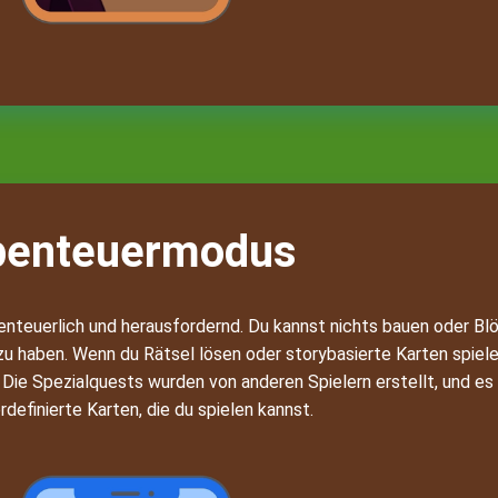
benteuermodus
enteuerlich und herausfordernd. Du kannst nichts bauen oder Blö
u haben. Wenn du Rätsel lösen oder storybasierte Karten spiele
 Die Spezialquests wurden von anderen Spielern erstellt, und es 
definierte Karten, die du spielen kannst.