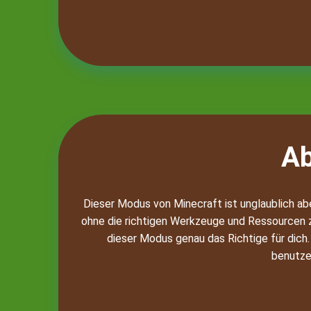
A
Dieser Modus von Minecraft ist unglaublich ab
ohne die richtigen Werkzeuge und Ressourcen z
dieser Modus genau das Richtige für dich.
benutzer