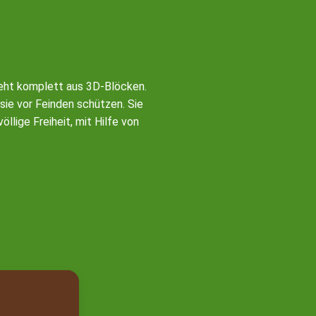
teht komplett aus 3D-Blöcken.
sie vor Feinden schützen. Sie
lige Freiheit, mit Hilfe von