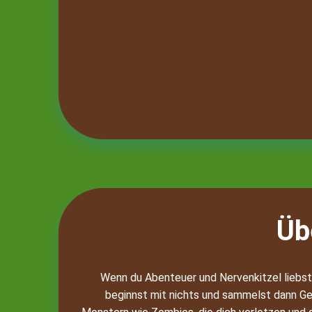
Üb
Wenn du Abenteuer und Nervenkitzel liebst,
beginnst mit nichts und sammelst dann G