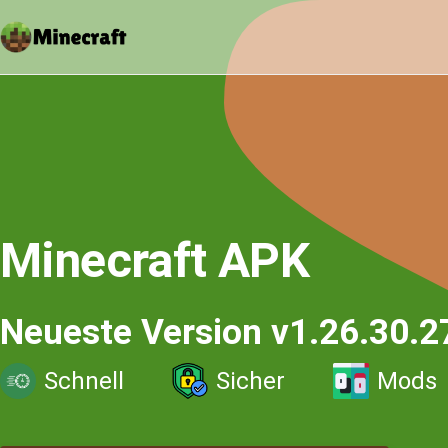
Minecraft APK
Neueste Version v1.26.30.2
Schnell
Sicher
Mods